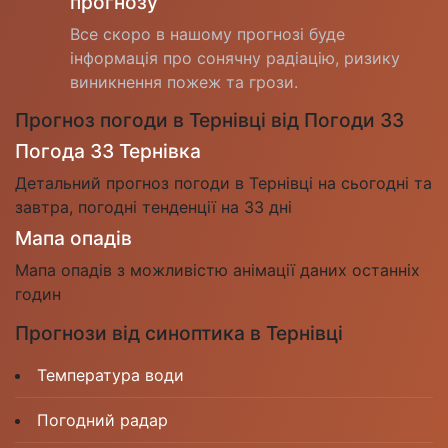
прогнозу
Все скоро в нашому прогнозі буде
інформація про сонячну радіацію, ризику
виникнення пожеж та грози.
Прогноз погоди в Тернівці від Погоди 33
Погода 33 Тернівка
Детальний прогноз погоди в Тернівці на сьогодні та
завтра, погодні тенденції на 33 дні
Мапа опадів
Мапа опадів з можливістю анімації даних останніх
годин
Прогнози від синоптика в Тернівці
Температура води
Погодний радар