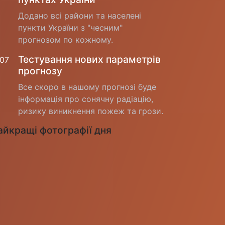
Додано всі райони та населені
пункти України з "чесним"
прогнозом по кожному.
Тестування нових параметрів
.07
прогнозу
Все скоро в нашому прогнозі буде
інформація про сонячну радіацію,
ризику виникнення пожеж та грози.
айкращі фотографії дня