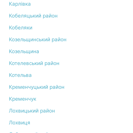
Карлівка
Кобеляцький район
Кобеляки
Козельщинський район
Козельщина
Котелевський район
Котельва
Кременчуцький район
Кременчук
Лохвицький район
Лохвиця