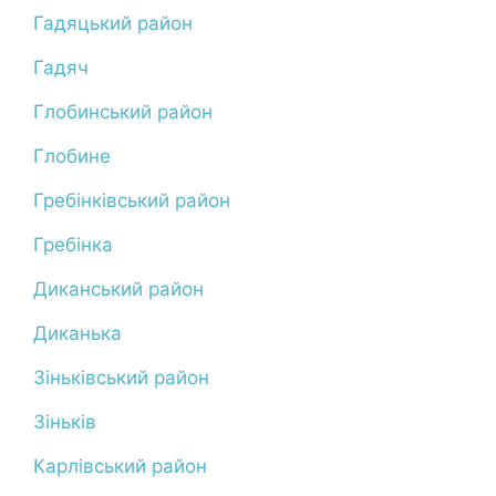
Гадяцький район
Гадяч
Глобинський район
Глобине
Гребінківський район
Гребінка
Диканський район
Диканька
Зіньківський район
Зіньків
Карлівський район