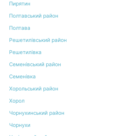
Пирятин
Полтавський район
Полтава
Решетилівський район
Решетилівка
Семенівський район
Семенівка
Хорольський район
Хорол
Чорнухинський район
Чорнухи